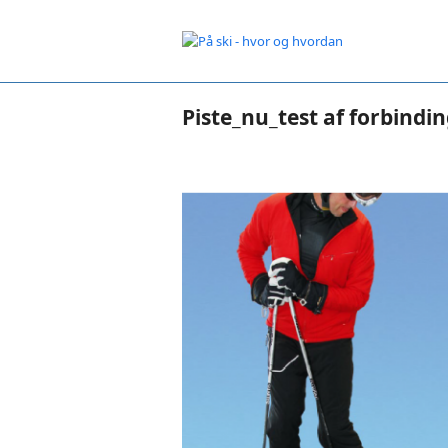
Piste_nu_test af forbindi