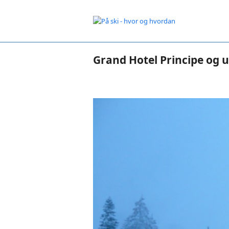
Grand Hotel Principe og u